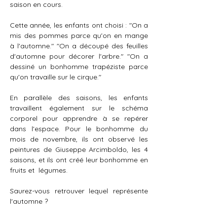
saison en cours.
Cette année, les enfants ont choisi : "On a 
mis des pommes parce qu'on en mange 
à l'automne." "On a découpé des feuilles 
d'automne pour décorer l'arbre." "On a 
dessiné un bonhomme trapéziste parce 
qu'on travaille sur le cirque."
En parallèle des saisons, les enfants 
travaillent également sur le schéma 
corporel pour apprendre à se repérer 
dans l'espace. Pour le bonhomme du 
mois de novembre, ils ont observé les 
peintures de Giuseppe Arcimboldo, les 4 
saisons, et ils ont créé leur bonhomme en 
fruits et  légumes.
Saurez-vous retrouver lequel représente 
l'automne ?