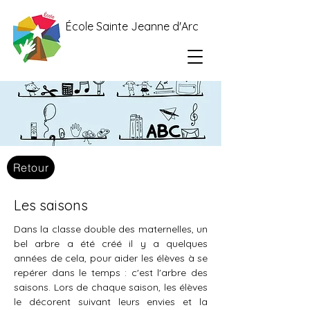
École Sainte Jeanne d'Arc
Retour
Les saisons
Dans la classe double des maternelles, un 
bel arbre a été créé il y a quelques 
années de cela, pour aider les élèves à se 
repérer dans le temps : c'est l'arbre des 
saisons. Lors de chaque saison, les élèves 
le décorent suivant leurs envies et la 