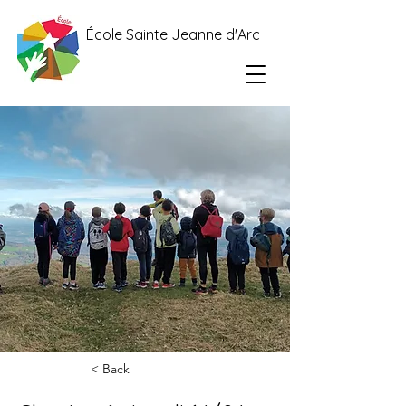
École Sainte Jeanne d'Arc
< Back