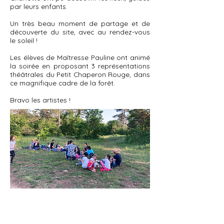
par leurs enfants.
Un très beau moment de partage et de
découverte du site, avec au rendez-vous
le soleil !
Les élèves de Maîtresse Pauline ont animé
la soirée en proposant 3 représentations
théâtrales du Petit Chaperon Rouge, dans
ce magnifique cadre de la forêt.
Bravo les artistes !