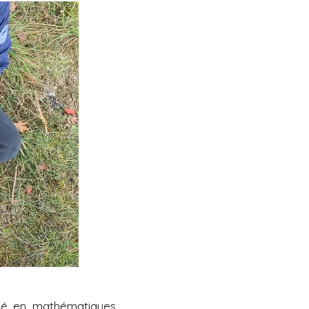
llé en mathématiques