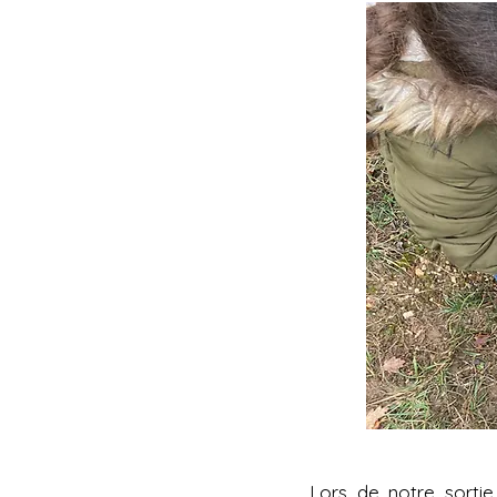
Lors de notre sortie