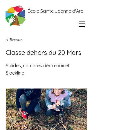
École Sainte Jeanne d'Arc
< Retour
Classe dehors du 20 Mars
Solides, nombres décimaux et
Slackline