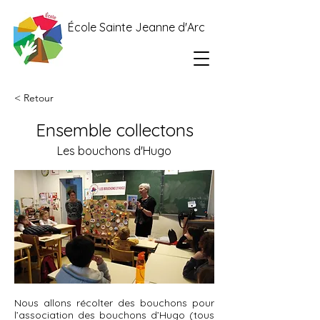
École Sainte Jeanne d'Arc
< Retour
Ensemble collectons
Les bouchons d'Hugo
Nous allons récolter des bouchons pour
l’association des bouchons d’Hugo (tous