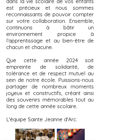
dans la vie scolaire de vos enfants
est précieux et nous sommes
reconnaissants de pouvoir compter
sur votre collaboration. Ensemble,
continuons à bâtir un
environnement propice à
l’apprentissage et au bien-être de
chacun et chacune.
Que cette année 2024 soit
empreinte de solidarité, de
tolérance et de respect mutuel au
sein de notre école. Puissions-nous
partager de nombreux moments
joyeux et constructifs, créant ainsi
des souvenirs mémorables tout au
long de cette année scolaire.
L'équipe Sainte Jeanne d'Arc.