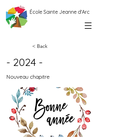
École Sainte Jeanne d'Arc
< Back
- 2024 -
Nouveau chapitre