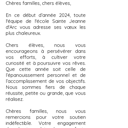
Chères familles, chers élèves,
En ce début d’année 2024, toute
l'équipe de l'école Sainte Jeanne
d'Arc vous adresse ses vœux les
plus chaleureux.
Chers élèves, nous vous
encourageons à persévérer dans
vos efforts, à cultiver votre
curiosité et à poursuivre vos rêves.
Que cette année soit celle de
l’épanouissement personnel et de
l’accomplissement de vos objectifs.
Nous sommes fiers de chaque
réussite, petite ou grande, que vous
réalisez.
Chères familles, nous vous
remercions pour votre soutien
indéfectible. Votre engagement