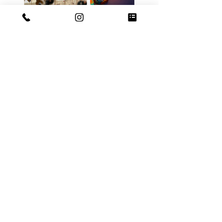
Mentions légales