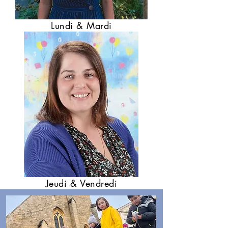
Lundi & Mardi
Jeudi & Vendredi